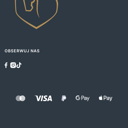
OBSERWUJ NAS