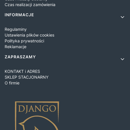
Czas realizacji zamówienia
INFORMACJE
Regulaminy
Ustawienia plików cookies
Polityka prywatności
Reklamacje
ZAPRASZAMY
KONTAKT i ADRES
SKLEP STACJONARNY
O firmie