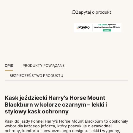
Zapytaj o produkt
OPIS
PRODUKTY POWIĄZANE
BEZPIECZEŃSTWO PRODUKTU
Kask jeździecki Harry's Horse Mount
Blackburn w kolorze czarnym – lekki i
stylowy kask ochronny
Kask do jazdy konnej Harry's Horse Mount Blackburn to doskonały
wybór dla każdego jeźdźca, który poszukuje niezawodnej
ochrony, komfortu i nowoczesnego designu. Lekki i wygodny,