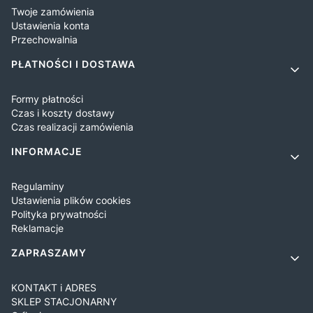
Twoje zamówienia
Ustawienia konta
Przechowalnia
PŁATNOŚCI I DOSTAWA
Formy płatności
Czas i koszty dostawy
Czas realizacji zamówienia
INFORMACJE
Regulaminy
Ustawienia plików cookies
Polityka prywatności
Reklamacje
ZAPRASZAMY
KONTAKT i ADRES
SKLEP STACJONARNY