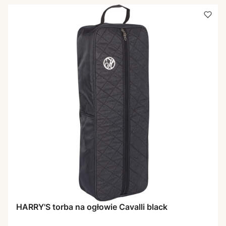
HARRY'S torba na ogłowie Cavalli black