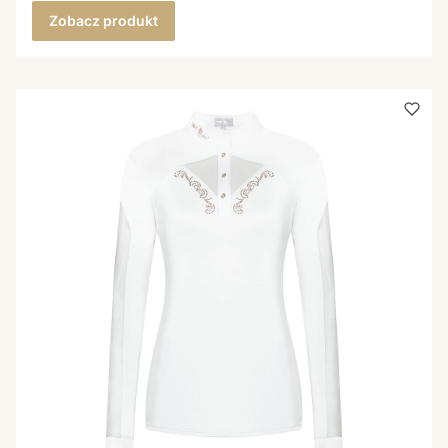
Zobacz produkt