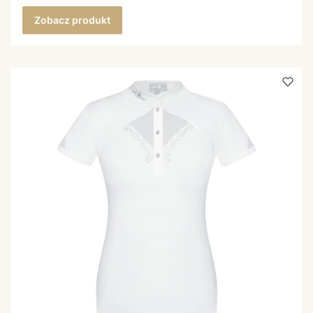
Zobacz produkt