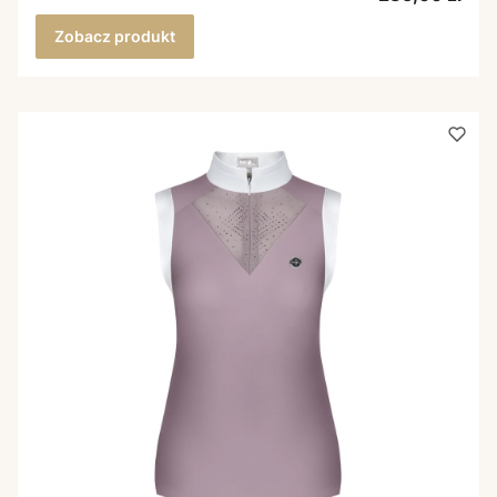
Zobacz produkt