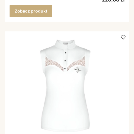
Zobacz produkt