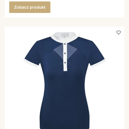
Zobacz produkt