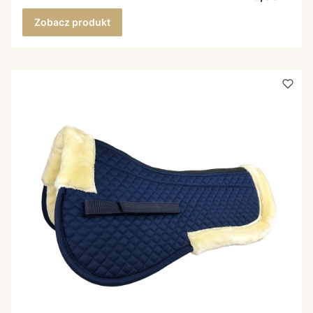
Zobacz produkt