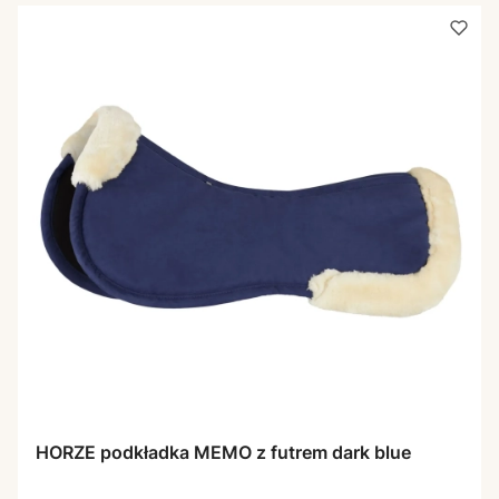
HORZE podkładka MEMO z futrem dark blue