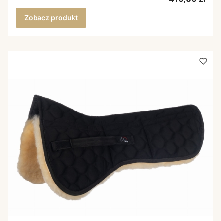
Zobacz produkt