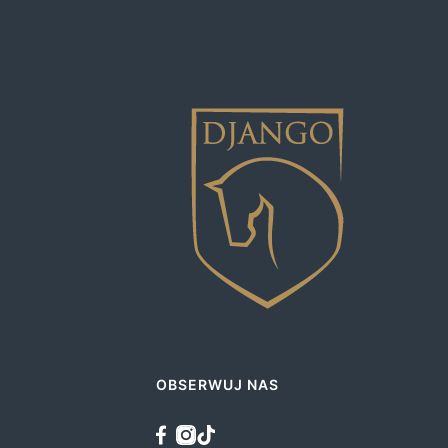
OBSERWUJ NAS