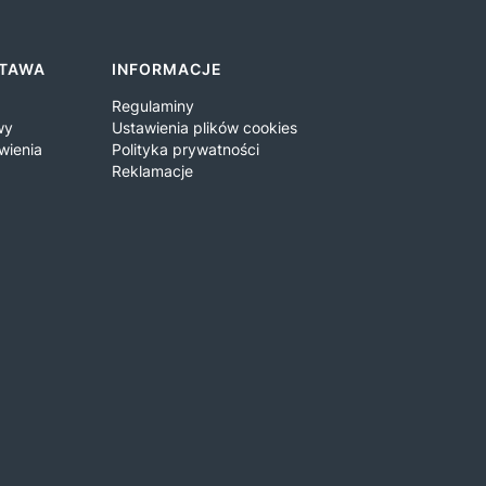
STAWA
INFORMACJE
Regulaminy
wy
Ustawienia plików cookies
wienia
Polityka prywatności
Reklamacje