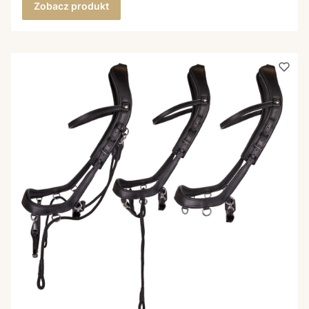
Zobacz produkt