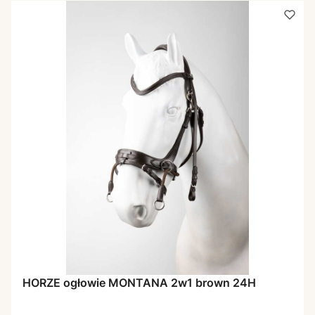
HORZE ogłowie MONTANA 2w1 brown 24H