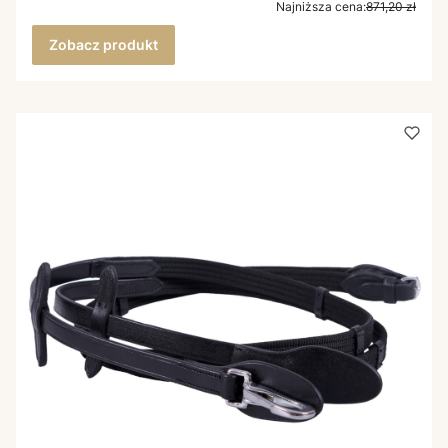
Najniższa cena:
871,20 zł
Zobacz produkt