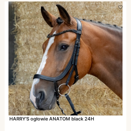
HARRY'S ogłowie ANATOM black 24H