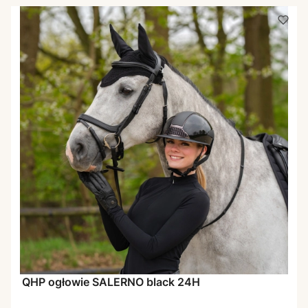
QHP ogłowie SALERNO black 24H