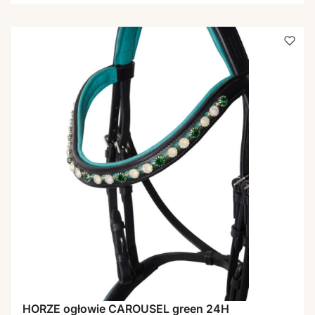
HORZE ogłowie CAROUSEL green 24H