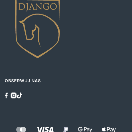
OBSERWUJ NAS