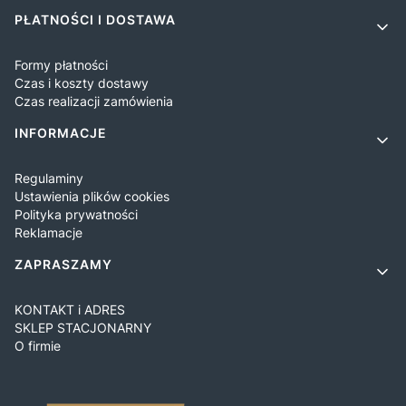
PŁATNOŚCI I DOSTAWA
Formy płatności
Czas i koszty dostawy
Czas realizacji zamówienia
INFORMACJE
Regulaminy
Ustawienia plików cookies
Polityka prywatności
Reklamacje
ZAPRASZAMY
KONTAKT i ADRES
SKLEP STACJONARNY
O firmie