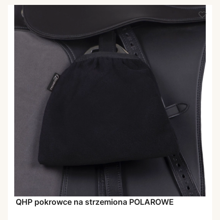
QHP pokrowce na strzemiona POLAROWE