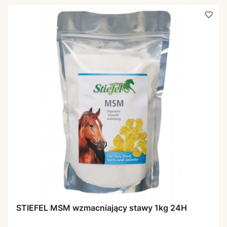
STIEFEL MSM wzmacniający stawy 1kg 24H