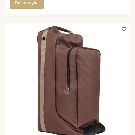
Do koszyka