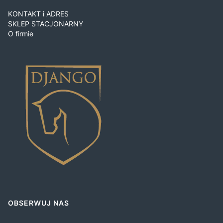
KONTAKT i ADRES
SKLEP STACJONARNY
O firmie
OBSERWUJ NAS