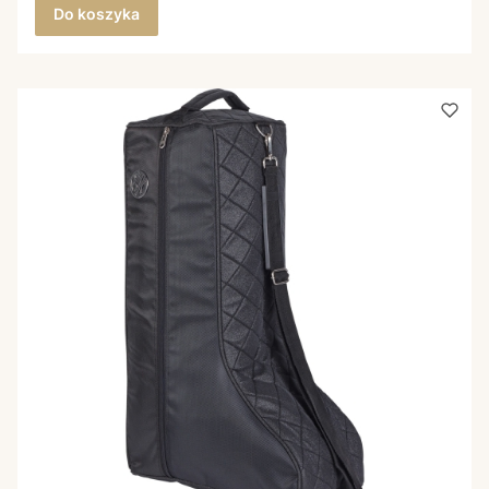
Do koszyka