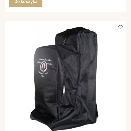
Do koszyka