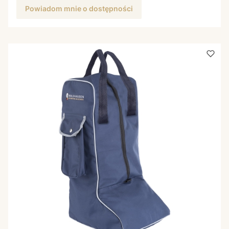
Powiadom mnie o dostępności