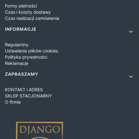
Formy płatności
Czas i koszty dostawy
Czas realizacji zamówienia
INFORMACJE
Regulaminy
Ustawienia plików cookies
Polityka prywatności
Reklamacje
ZAPRASZAMY
KONTAKT i ADRES
SKLEP STACJONARNY
O firmie