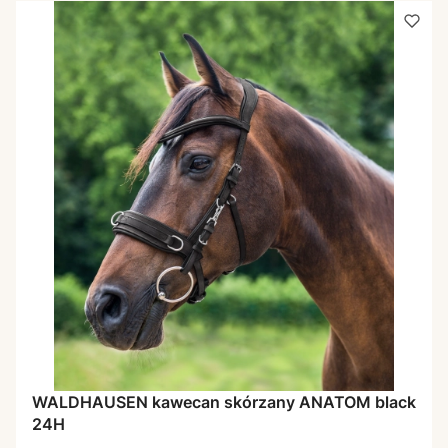
WALDHAUSEN kawecan skórzany ANATOM black
24H