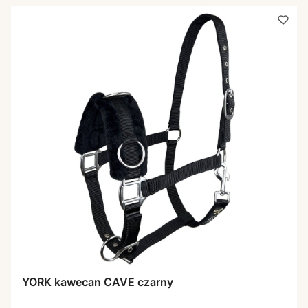
YORK kawecan CAVE czarny