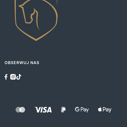
OBSERWUJ NAS