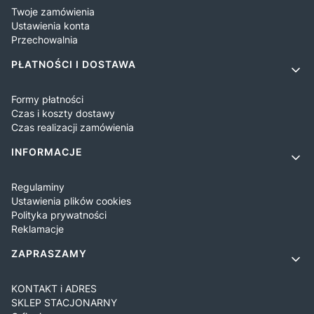
Twoje zamówienia
Ustawienia konta
Przechowalnia
PŁATNOŚCI I DOSTAWA
Formy płatności
Czas i koszty dostawy
Czas realizacji zamówienia
INFORMACJE
Regulaminy
Ustawienia plików cookies
Polityka prywatności
Reklamacje
ZAPRASZAMY
KONTAKT i ADRES
SKLEP STACJONARNY