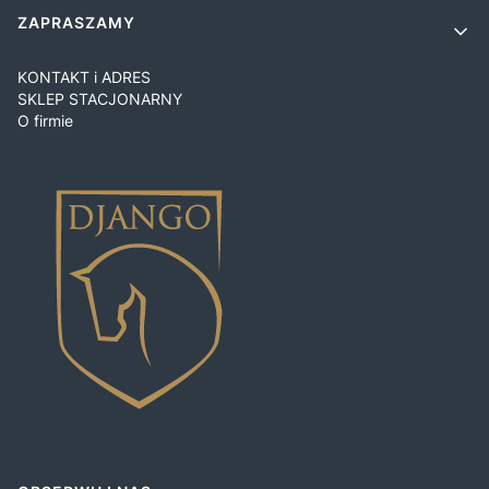
ZAPRASZAMY
KONTAKT i ADRES
SKLEP STACJONARNY
O firmie