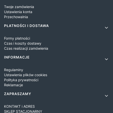
Twoje zamówienia
Ustawienia konta
Przechowalnia
PŁATNOŚCI I DOSTAWA
Formy płatności
Czas i koszty dostawy
Czas realizacji zamówienia
INFORMACJE
Regulaminy
Ustawienia plików cookies
Polityka prywatności
Reklamacje
ZAPRASZAMY
KONTAKT i ADRES
SKLEP STACJONARNY