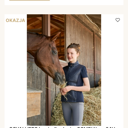
OKAZJA