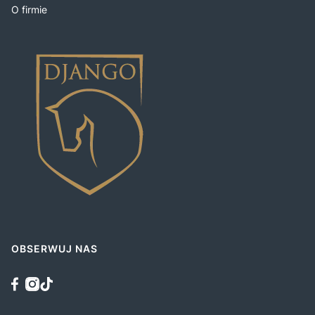
O firmie
OBSERWUJ NAS