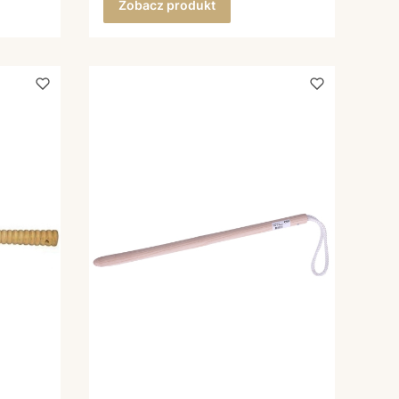
Zobacz produkt