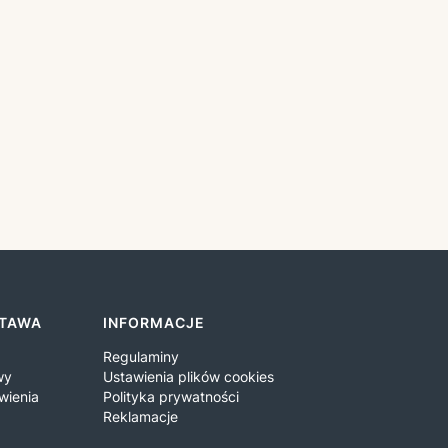
STAWA
INFORMACJE
Regulaminy
wy
Ustawienia plików cookies
wienia
Polityka prywatności
Reklamacje