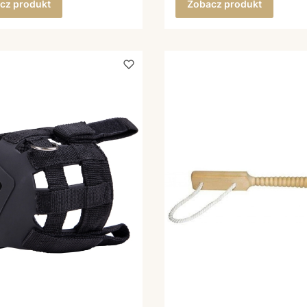
cz produkt
Zobacz produkt