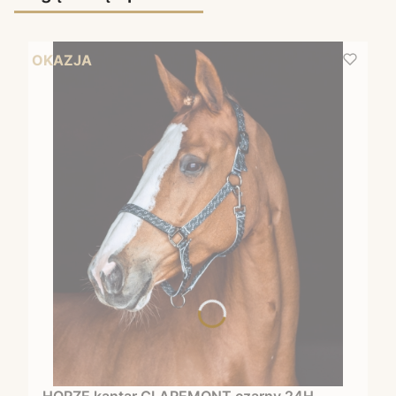
OKAZJA