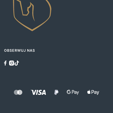
OBSERWUJ NAS