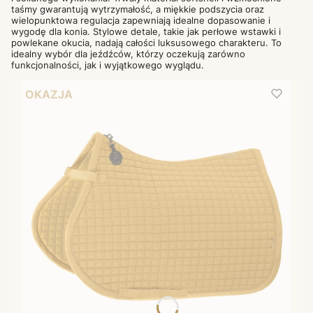
taśmy gwarantują wytrzymałość, a miękkie podszycia oraz
wielopunktowa regulacja zapewniają idealne dopasowanie i
wygodę dla konia. Stylowe detale, takie jak perłowe wstawki i
powlekane okucia, nadają całości luksusowego charakteru. To
idealny wybór dla jeźdźców, którzy oczekują zarówno
funkcjonalności, jak i wyjątkowego wyglądu.
OKAZJA