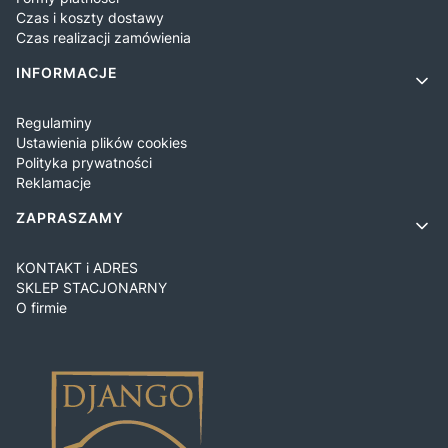
Czas i koszty dostawy
Czas realizacji zamówienia
INFORMACJE
Regulaminy
Ustawienia plików cookies
Polityka prywatności
Reklamacje
ZAPRASZAMY
KONTAKT i ADRES
SKLEP STACJONARNY
O firmie