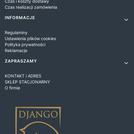
Czas i koszty dostawy
Czas realizacji zamówienia
INFORMACJE
Regulaminy
Ustawienia plików cookies
Polityka prywatności
Reklamacje
ZAPRASZAMY
KONTAKT i ADRES
SKLEP STACJONARNY
O firmie