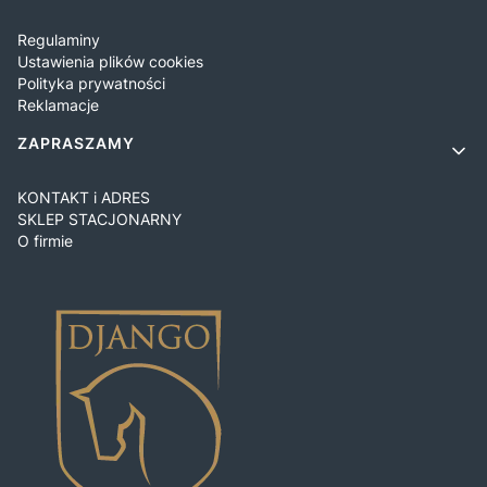
Regulaminy
Ustawienia plików cookies
Polityka prywatności
Reklamacje
ZAPRASZAMY
KONTAKT i ADRES
SKLEP STACJONARNY
O firmie