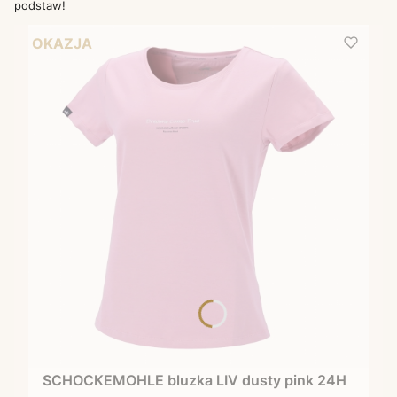
podstaw!
OKAZJA
SCHOCKEMOHLE bluzka LIV dusty pink 24H