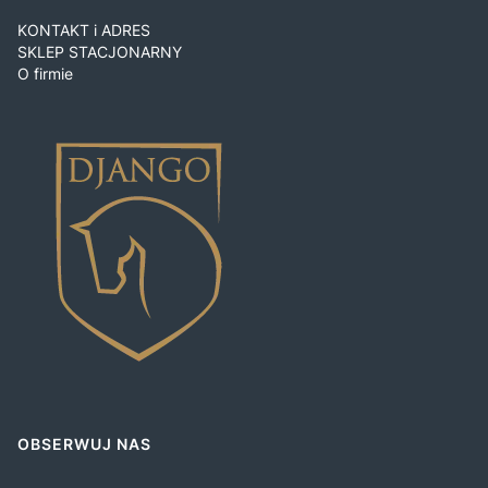
KONTAKT i ADRES
SKLEP STACJONARNY
O firmie
OBSERWUJ NAS