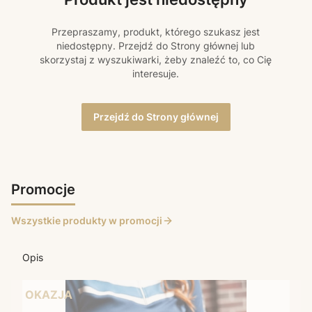
Przepraszamy, produkt, którego szukasz jest
niedostępny. Przejdź do Strony głównej lub
skorzystaj z wyszukiwarki, żeby znaleźć to, co Cię
interesuje.
Przejdź do Strony głównej
Promocje
Wszystkie produkty w promocji
Opis
OKAZJA