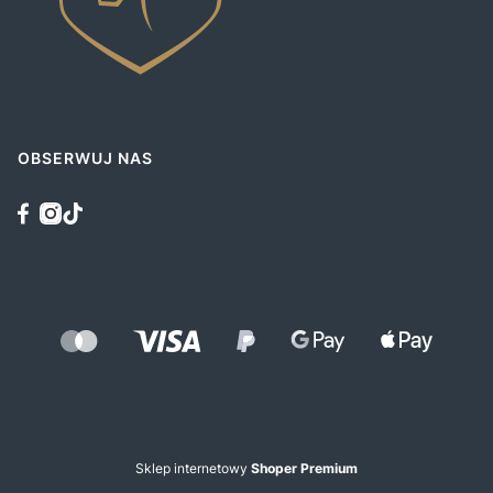
OBSERWUJ NAS
Sklep internetowy
Shoper Premium