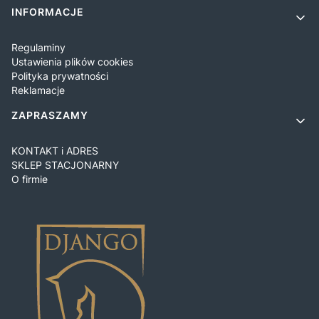
INFORMACJE
Regulaminy
Ustawienia plików cookies
Polityka prywatności
Reklamacje
ZAPRASZAMY
KONTAKT i ADRES
SKLEP STACJONARNY
O firmie