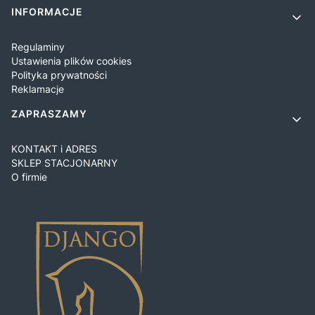
INFORMACJE
Regulaminy
Ustawienia plików cookies
Polityka prywatności
Reklamacje
ZAPRASZAMY
KONTAKT i ADRES
SKLEP STACJONARNY
O firmie