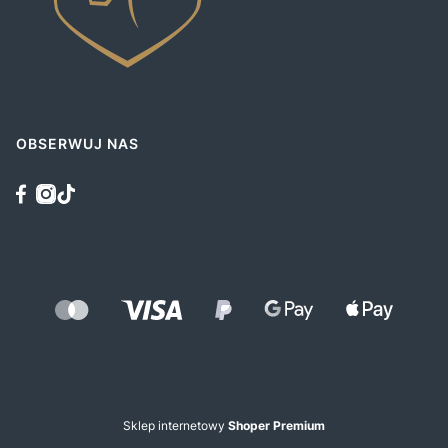
OBSERWUJ NAS
Sklep internetowy
Shoper Premium