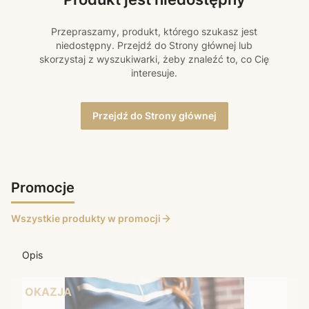
Przepraszamy, produkt, którego szukasz jest
niedostępny. Przejdź do Strony głównej lub
skorzystaj z wyszukiwarki, żeby znaleźć to, co Cię
interesuje.
Przejdź do Strony głównej
Promocje
Wszystkie produkty w promocji
Opis
OKAZJA