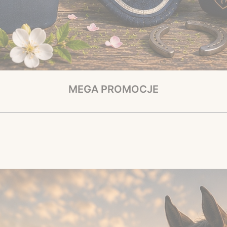
MEGA PROMOCJE