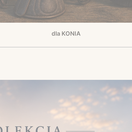
dla KONIA