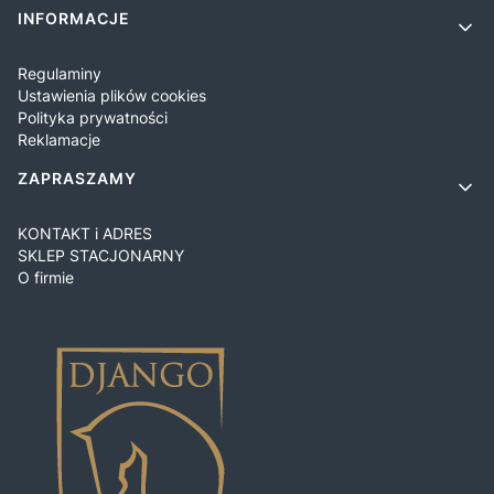
INFORMACJE
Regulaminy
Ustawienia plików cookies
Polityka prywatności
Reklamacje
ZAPRASZAMY
KONTAKT i ADRES
SKLEP STACJONARNY
O firmie