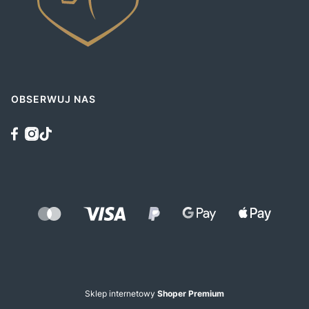
OBSERWUJ NAS
Sklep internetowy
Shoper Premium