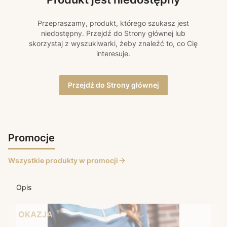
Przepraszamy, produkt, którego szukasz jest
niedostępny. Przejdź do Strony głównej lub
skorzystaj z wyszukiwarki, żeby znaleźć to, co Cię
interesuje.
Przejdź do Strony głównej
Promocje
Wszystkie produkty w promocji
Opis
OKAZJA