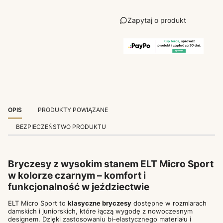
Zapytaj o produkt
OPIS
PRODUKTY POWIĄZANE
BEZPIECZEŃSTWO PRODUKTU
Bryczesy z wysokim stanem ELT Micro Sport
w kolorze czarnym – komfort i
funkcjonalność w jeździectwie
ELT Micro Sport to
klasyczne bryczesy
dostępne w rozmiarach
damskich i juniorskich, które łączą wygodę z nowoczesnym
designem. Dzięki zastosowaniu bi-elastycznego materiału i