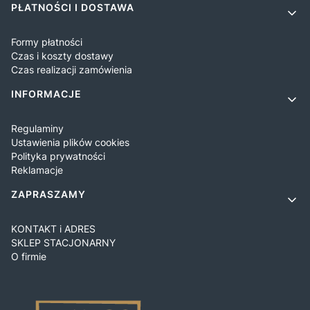
PŁATNOŚCI I DOSTAWA
Formy płatności
Czas i koszty dostawy
Czas realizacji zamówienia
INFORMACJE
Regulaminy
Ustawienia plików cookies
Polityka prywatności
Reklamacje
ZAPRASZAMY
KONTAKT i ADRES
SKLEP STACJONARNY
O firmie