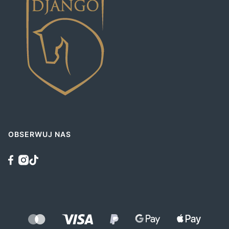
OBSERWUJ NAS