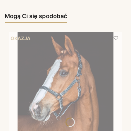
Mogą Ci się spodobać
OKAZJA