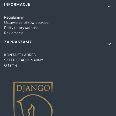
INFORMACJE
Regulaminy
Ustawienia plików cookies
Polityka prywatności
Reklamacje
ZAPRASZAMY
KONTAKT i ADRES
SKLEP STACJONARNY
O firmie