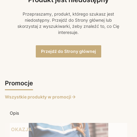
Przepraszamy, produkt, którego szukasz jest
niedostępny. Przejdź do Strony głównej lub
skorzystaj z wyszukiwarki, żeby znaleźć to, co Cię
interesuje.
Przejdź do Strony głównej
Promocje
Wszystkie produkty w promocji
Opis
OKAZJA