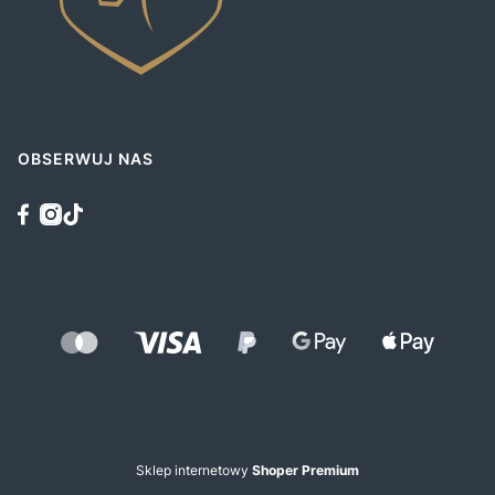
OBSERWUJ NAS
Sklep internetowy
Shoper Premium