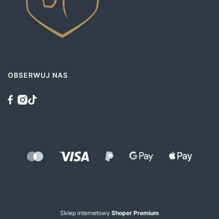
OBSERWUJ NAS
Sklep internetowy
Shoper Premium