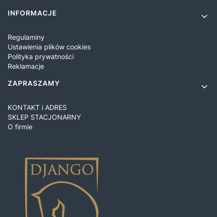
INFORMACJE
Regulaminy
Ustawienia plików cookies
Polityka prywatności
Reklamacje
ZAPRASZAMY
KONTAKT i ADRES
SKLEP STACJONARNY
O firmie