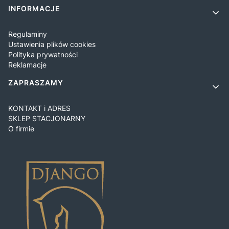
INFORMACJE
Regulaminy
Ustawienia plików cookies
Polityka prywatności
Reklamacje
ZAPRASZAMY
KONTAKT i ADRES
SKLEP STACJONARNY
O firmie