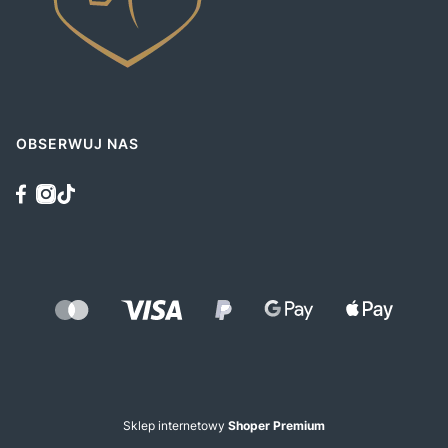
OBSERWUJ NAS
Sklep internetowy
Shoper Premium