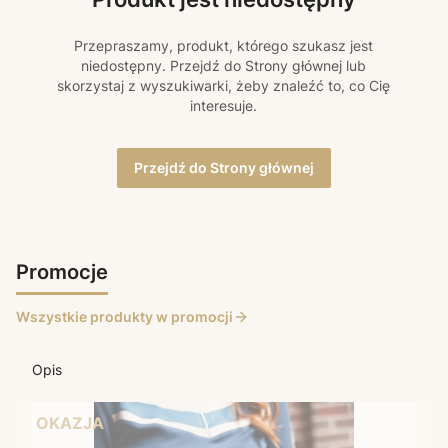
Przepraszamy, produkt, którego szukasz jest
niedostępny. Przejdź do Strony głównej lub
skorzystaj z wyszukiwarki, żeby znaleźć to, co Cię
interesuje.
Przejdź do Strony głównej
Promocje
Wszystkie produkty w promocji
Opis
OKAZJA